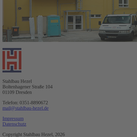
Stahlbau Hezel
Boltenhagener Straße 104
01109 Dresden
Telefon: 0351-8890672
mail@stahlbau-hezel.de
Impressum
Datenschutz
Copyright Stahlbau Hezel, 2026